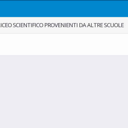
ME LICEO SCIENTIFICO PROVENIENTI DA ALTRE SCUOLE