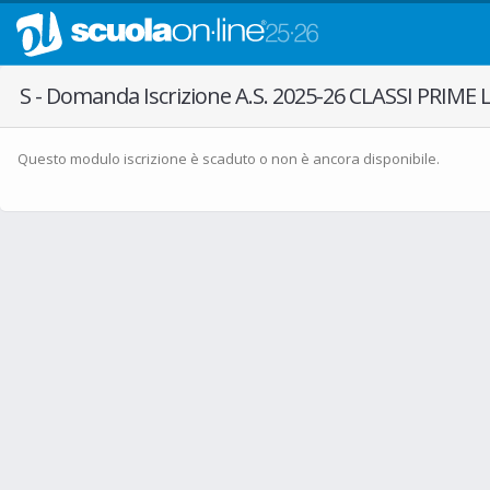
S - Domanda Iscrizione A.S. 2025-26 CLASSI PRI
Questo modulo iscrizione è scaduto o non è ancora disponibile.