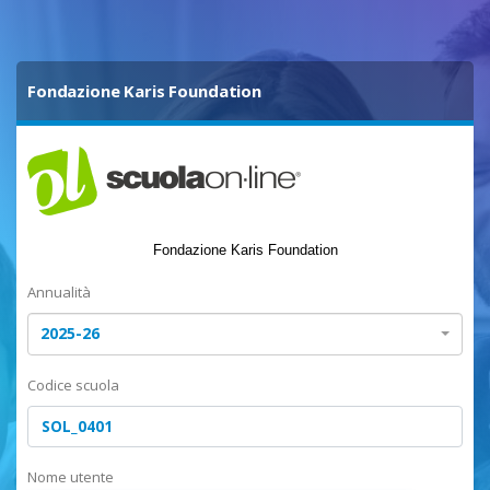
Fondazione Karis Foundation
Fondazione Karis Foundation
Annualità
2025-26
Codice scuola
Nome utente