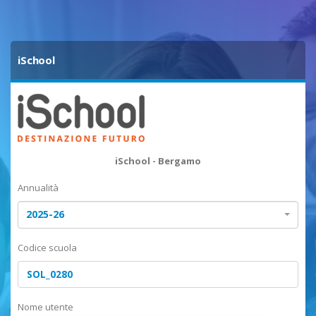
iSchool
iSchool - Bergamo
Annualità
2025-26
Codice scuola
Nome utente