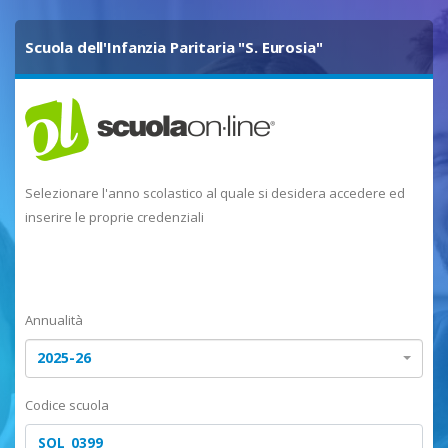
Scuola dell'Infanzia Paritaria "S. Eurosia"
Selezionare l'anno scolastico al quale si desidera accedere ed
inserire le proprie credenziali
Annualità
2025-26
Codice scuola