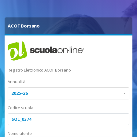
ACOF Borsano
Registro Elettronico ACOF Borsano
Annualità
2025-26
Codice scuola
Nome utente