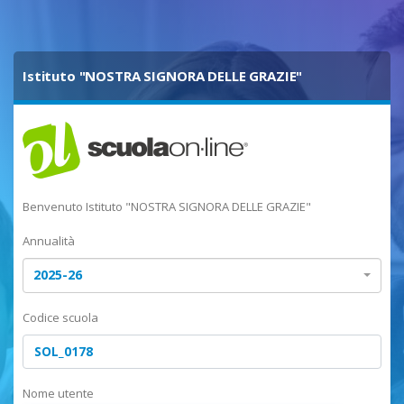
Istituto "NOSTRA SIGNORA DELLE GRAZIE"
Benvenuto Istituto "NOSTRA SIGNORA DELLE GRAZIE"
Annualità
2025-26
Codice scuola
Nome utente