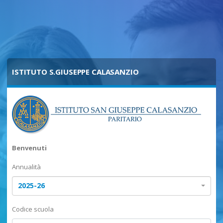
ISTITUTO S.GIUSEPPE CALASANZIO
Benvenuti
Annualità
2025-26
Codice scuola